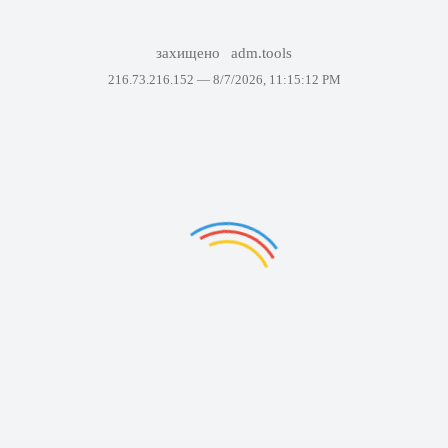
захищено
adm.tools
216.73.216.152 —
8/7/2026, 11:15:12 PM