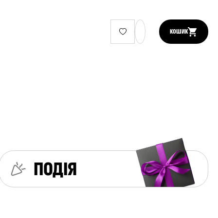
КОШИК
ПОДІЯ