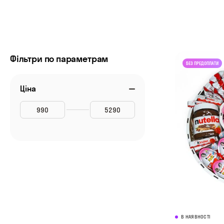
Фільтри по параметрам
Ціна
В НАЯВНОСТІ