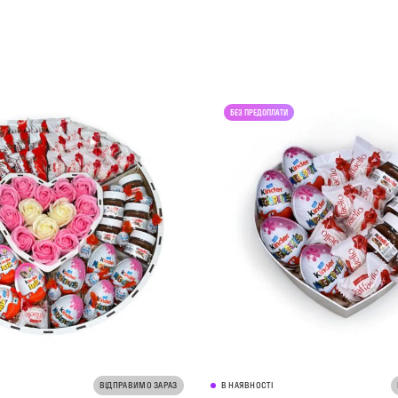
ВІДПРАВИМО ЗАРАЗ
В НАЯВНОСТІ