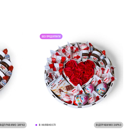
ВІДПРАВИМО ЗАРАЗ
В НАЯВНОСТІ
ВІДПРАВИМО ЗАРАЗ