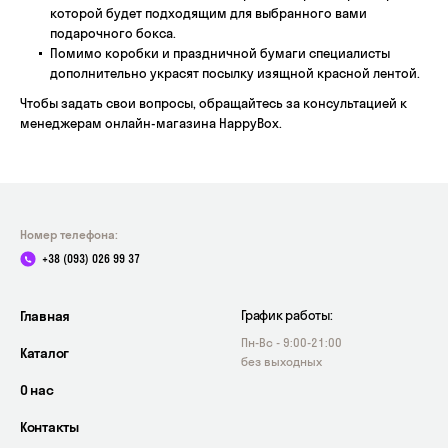
которой будет подходящим для выбранного вами
подарочного бокса.
Помимо коробки и праздничной бумаги специалисты
дополнительно украсят посылку изящной красной лентой.
Чтобы задать свои вопросы, обращайтесь за консультацией к
менеджерам онлайн-магазина HappyBox.
Номер телефона:
+38 (093) 026 99 37
Главная
График работы:
Пн-Вс - 9:00-21:00
Каталог
без выходных
О нас
Контакты