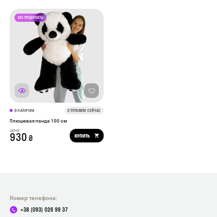
В НАЛИЧИИ
ОТПРАВИМ СЕЙЧАС
Плюшевая панда 100 см
цена:
930
КУПИТЬ
₴
Номер телефона:
+38 (093) 026 99 37