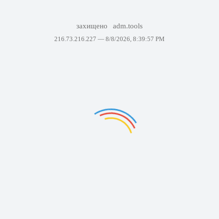
захищено
adm.tools
216.73.216.227 —
8/8/2026, 8:39:57 PM