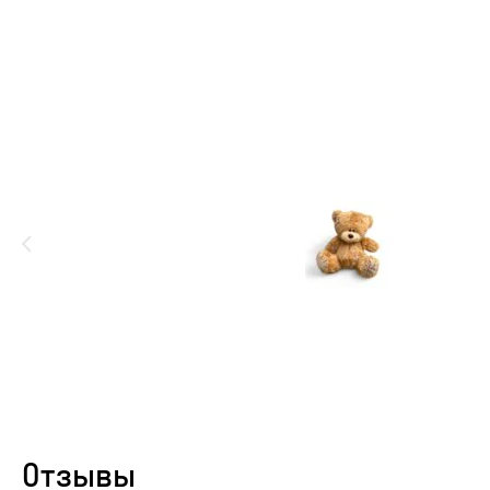
Отзывы