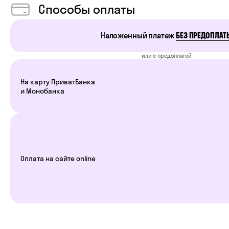
Способы оплаты
Наложенный платеж
БЕЗ ПРЕДОПЛАТ
или с предоплатой
На карту ПриватБанка
и Монобанка
Оплата на сайте online