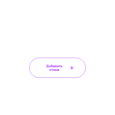
Добавить
отзыв