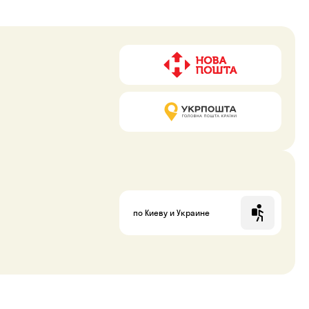
по Киеву и Украине