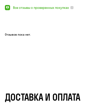
Все отзывы о проверенных покупках
Отзывов пока нет.
ДОСТАВКА И ОПЛАТА