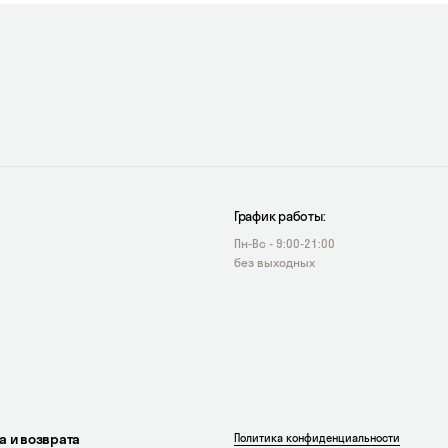
График работы:
Пн-Вс - 9:00-21:00
без выходных
а и возврата
Политика конфиденциальности