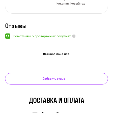
Николая, Новый год
Отзывы
Все отзывы о проверенных покупках
Отзывов пока нет.
Добавить отзыв
ДОСТАВКА И ОПЛАТА