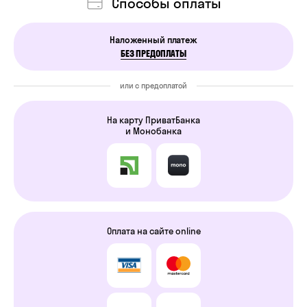
Способы оплаты
Наложенный платеж
БЕЗ ПРЕДОПЛАТЫ
или с предоплатой
На карту ПриватБанка
и Монобанка
Оплата на сайте online