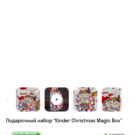
Подарочный набор “Kinder Christmas Magic Box”
В НАЛИЧИИ
ОТПРАВИМ ЗАВТРА