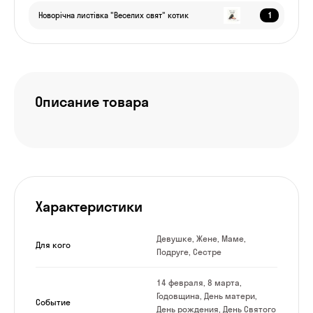
1
Новорічна листівка "Веселих свят" котик
Описание товара
Характеристики
Девушке, Жене, Маме,
Для кого
Подруге, Сестре
14 февраля, 8 марта,
Годовщина, День матери,
Событие
День рождения, День Святого