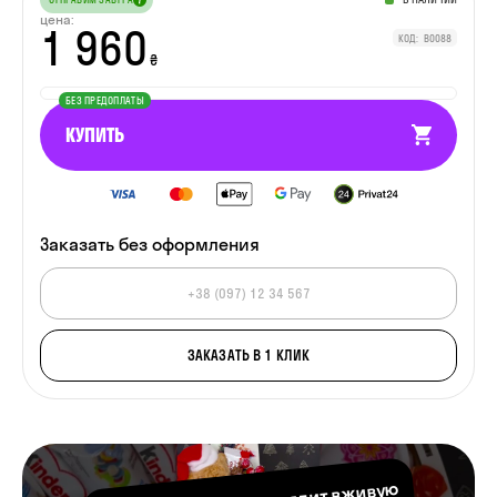
цена:
1 960
КОД: B0088
₴
БЕЗ ПРЕДОПЛАТЫ
КУПИТЬ
Заказать
без оформления
ЗАКАЗАТЬ В 1 КЛИК