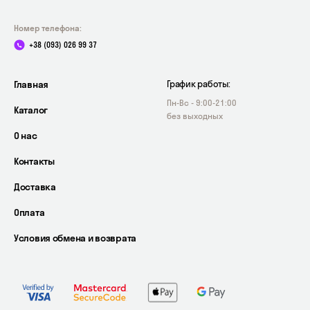
Номер телефона:
+38 (093) 026 99 37
Главная
График работы:
Пн-Вс - 9:00-21:00
Каталог
без выходных
О нас
Контакты
Доставка
Оплата
Условия обмена и возврата