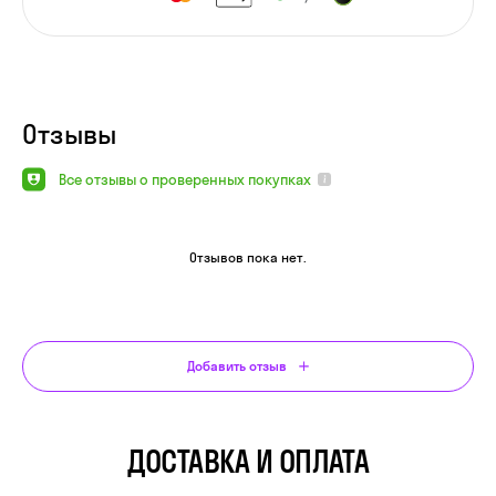
Отзывы
Все отзывы о проверенных покупках
Отзывов пока нет.
Добавить отзыв
ДОСТАВКА И ОПЛАТА