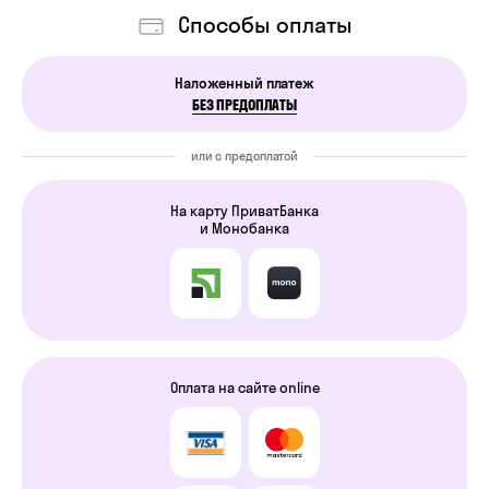
Способы оплаты
Наложенный платеж
БЕЗ ПРЕДОПЛАТЫ
или с предоплатой
На карту ПриватБанка
и Монобанка
Оплата на сайте online