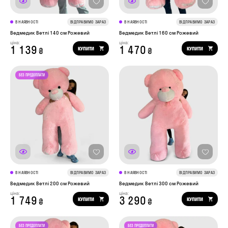
В НАЯВНОСТІ
ВІДПРАВИМО ЗАРАЗ
В НАЯВНОСТІ
ВІДПРАВИМО ЗАРАЗ
Ведмедик Ветлі 140 см Рожевий
Ведмедик Ветлі 160 см Рожевий
ціна:
ціна:
1 139
1 470
КУПИТИ
КУПИТИ
₴
₴
В НАЯВНОСТІ
ВІДПРАВИМО ЗАРАЗ
В НАЯВНОСТІ
ВІДПРАВИМО ЗАРАЗ
Ведмедик Ветлі 200 см Рожевий
Ведмедик Ветлі 300 см Рожевий
ціна:
ціна:
1 749
3 290
КУПИТИ
КУПИТИ
₴
₴