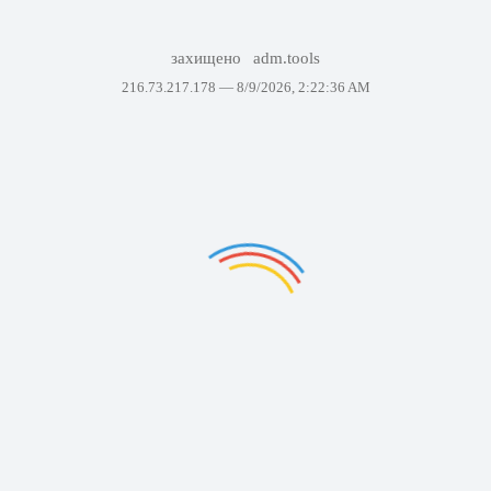
захищено
adm.tools
216.73.217.178 —
8/9/2026, 2:22:36 AM