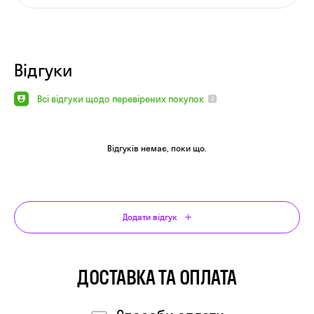
Відгуки
Всі відгуки щодо перевірених покупок
Відгуків немає, поки що.
Додати відгук
ДОСТАВКА ТА ОПЛАТА