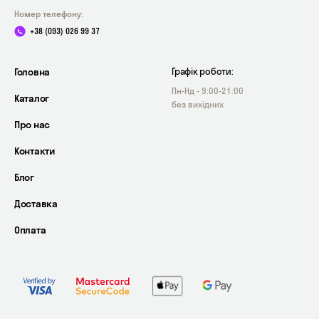
Номер телефону:
+38 (093) 026 99 37
Головна
Графік роботи:
Пн-Нд - 9:00-21:00
Каталог
без вихідних
Про нас
Контакти
Блог
Доставка
Оплата