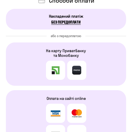
Cпособи оплати
Накладений платіж
БЕЗ ПЕРЕДОПЛАТИ
або з передоплатою
На карту ПриватБанку
та Монобанку
Оплата на сайті online