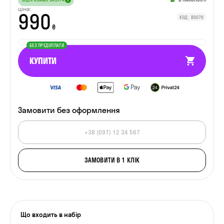
ціна:
990
КОД: B0076
₴
БЕЗ ПРЕДОПЛАТИ
КУПИТИ
Замовити
без оформлення
ЗАМОВИТИ В 1 КЛІК
Що входить в набір