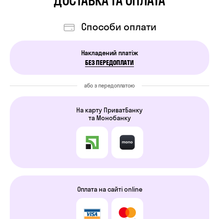
ДОСТАВКА ТА ОПЛАТА
Cпособи оплати
Накладений платіж
БЕЗ ПЕРЕДОПЛАТИ
або з передоплатою
На карту ПриватБанку
та Монобанку
Оплата на сайті online