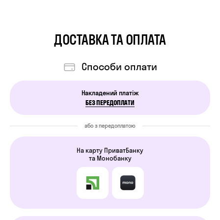
ДОСТАВКА ТА ОПЛАТА
Cпособи оплати
Накладений платіж
БЕЗ ПЕРЕДОПЛАТИ
або з передоплатою
На карту ПриватБанку
та Монобанку