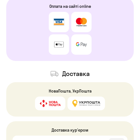
Оплата на сайті online
Доставка
НоваПошта, УкрПошта
Доставка кур'єром