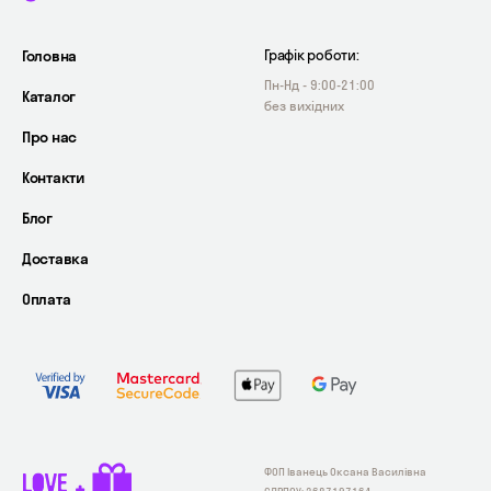
Головна
Графік роботи:
Пн-Нд - 9:00-21:00
Каталог
без вихідних
Про нас
Контакти
Блог
Доставка
Оплата
ФОП Іванець Оксана Василівна