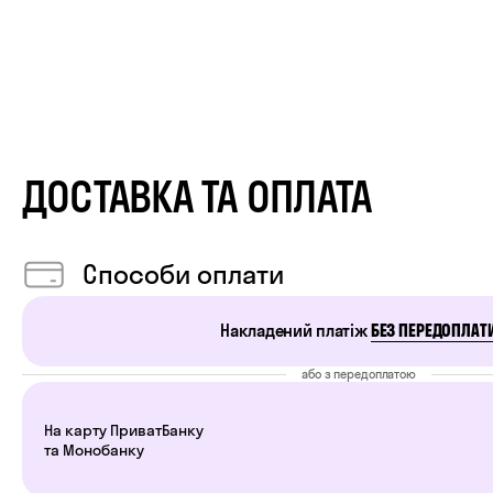
ДОСТАВКА ТА ОПЛАТА
Cпособи оплати
Накладений платіж
БЕЗ ПЕРЕДОПЛАТ
або з передоплатою
На карту ПриватБанку
та Монобанку