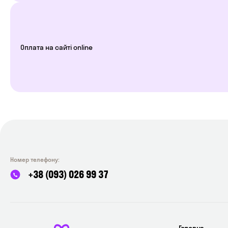
Оплата на сайті online
Номер телефону:
+38 (093) 026 99 37