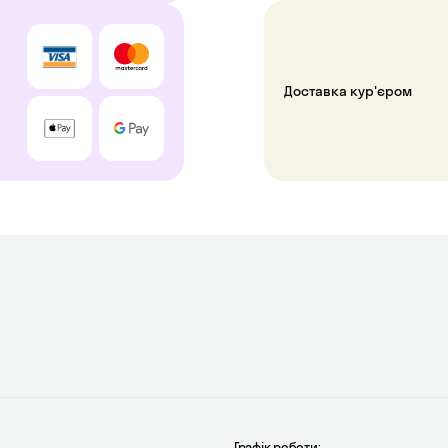
Доставка кур'єром
Графік роботи: