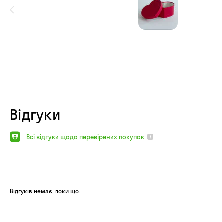
Відгуки
Всі відгуки щодо перевірених покупок
Відгуків немає, поки що.