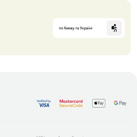
по Києву та Україні