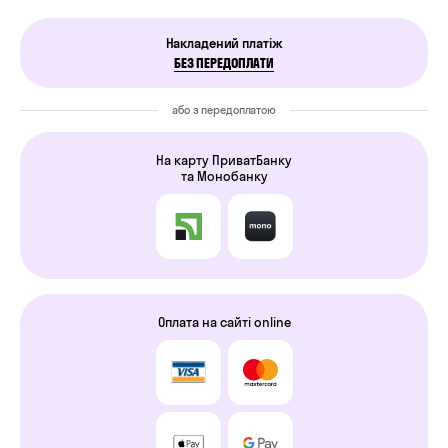
Накладений платіж
БЕЗ ПЕРЕДОПЛАТИ
або з передоплатою
На карту ПриватБанку
та Монобанку
Оплата на сайті online