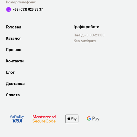
Номер телефону:
+38 (093) 026 99 37
Головна
Графік роботи:
Пн-Нд - 9:00-21:00
Каталог
без вихідних
Про нас
Контакти
Блог
Доставка
Оплата