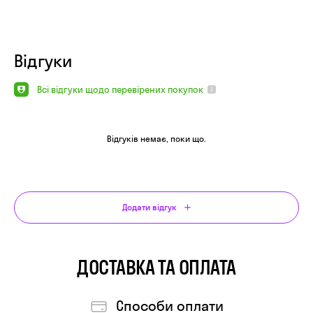
Відгуки
Всі відгуки щодо перевірених покупок
Відгуків немає, поки що.
Додати відгук
ДОСТАВКА ТА ОПЛАТА
Cпособи оплати